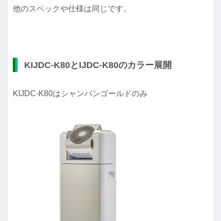
他のスペックや仕様は同じです。
KIJDC-K80とIJDC-K80のカラー展開
KIJDC-K80はシャンパンゴールドのみ