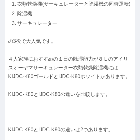
衣類乾燥機(サーキュレーターと除湿機の同時運転)
除湿機
サーキュレーター
の3役で大人気です。
４人家族におすすめの１日の除湿能力が８Ｌのアイリ
スオーヤマサーキュレーター衣類乾燥除湿機には
KIJDC-K80ゴールドとIJDC-K80ホワイトがあります。
KIJDC-K80とIJDC-K80の違いを比較します。
KIJDC-K80とIJDC-K80の違いは2つあります。