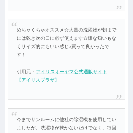
めちゃくちゃオススメ☆大量の洗濯物が朝まで
には乾き次の日に必ず使えます☆嫌な匂いもな
くサイズ的にもいい感じ♪買って良かったで
す！
引用元：
アイリスオーヤマ公式通販サイト
【アイリスプラザ】
今までサンルームに他社の除湿機を使用してい
ましたが、洗濯物が乾かないだけでなく、毎回