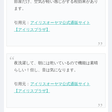
部屋だけ、空気が軽い感じがする程効果があり
ます。
引用元：
アイリスオーヤマ公式通販サイト
【アイリスプラザ】
夜洗濯して、朝には乾いているので機能は素晴
らしい！但し、音は気になります。
引用元：
アイリスオーヤマ公式通販サイト
【アイリスプラザ】