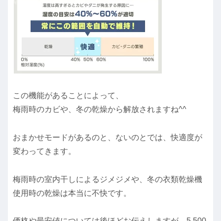
この機能があることによって、
梅雨時のカビや、冬の乾燥から解放されますね^^
おまかせモードがあるのと、ないのとでは、快適度が
変わってきます。
梅雨時の室内干しによるジメジメや、冬の衣類乾燥機
使用時の乾燥は本当に不快です。
価格や最安値については後ほどお伝えしますが、5,500