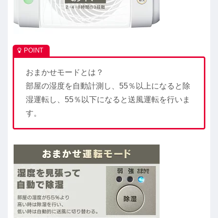
おまかせモードとは？
部屋の湿度を自動計測し、55％以上になると除
湿運転し、55％以下になると送風運転を行いま
す。