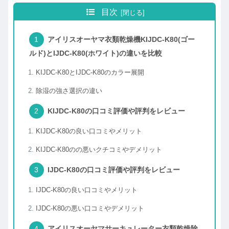
目次
アイリスオーヤマ衣類乾燥機KIJDC-K80(ゴー
ルド)とIJDC-K80(ホワイト)の違いを比較
KIJDC-K80とIJDC-K80のカラー展開
除湿の強さ選択の違い
KIJDC-K80の口コミ評価や評判をレビュー
KIJDC-K80の良い口コミやメリット
KIJDC-K80のの悪いクチコミやデメリット
IJDC-K80の口コミ評価や評判をレビュー
IJDC-K80の良い口コミやメリット
IJDC-K80の悪い口コミやデメリット
アイリスオーヤマサーキュレーター衣類乾燥除