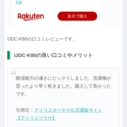
衣類
楽天で購入
IJDC-K80の口コミレビューです。
IJDC-K80の良い口コミやメリット
除湿能力の凄さにビックリしました。洗濯物が
思ったより早く乾きました。購入して良かった
です。
引用元：
アイリスオーヤマ公式通販サイト
【アイリスプラザ】