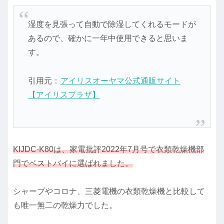
湿度を見張って自動で除湿してくれるモードが
あるので、確かに一年中使用できると思いま
す。
引用元：
アイリスオーヤマ公式通販サイト
【アイリスプラザ】
KIJDC-K80は、家電批評2022年7月号で衣類乾燥機部
門でベストバイに選ばれました。
シャープやコロナ、三菱電機の衣類乾燥機と比較して
も唯一無二の乾燥力でした。