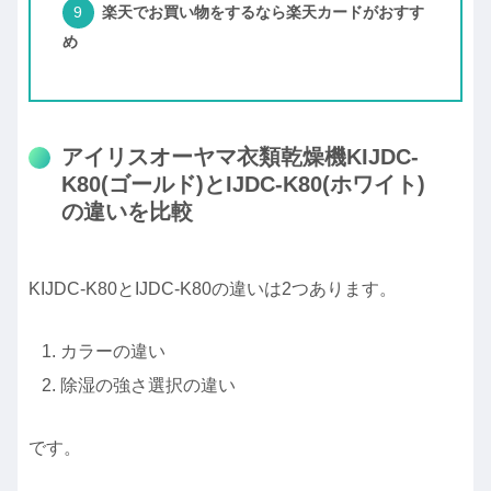
楽天でお買い物をするなら楽天カードがおすす
め
アイリスオーヤマ衣類乾燥機KIJDC-
K80(ゴールド)とIJDC-K80(ホワイト)
の違いを比較
KIJDC-K80とIJDC-K80の違いは2つあります。
カラーの違い
除湿の強さ選択の違い
です。