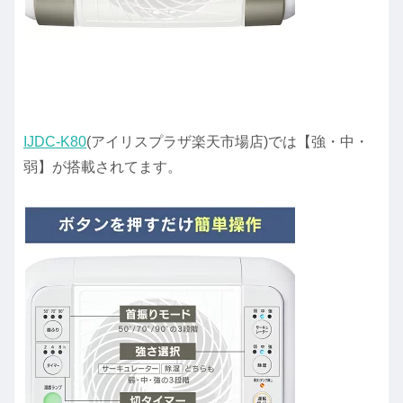
IJDC-K80
(アイリスプラザ楽天市場店)では【強・中・
弱】が搭載されてます。