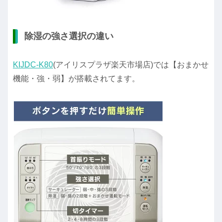
除湿の強さ選択の違い
KIJDC-K80
(アイリスプラザ楽天市場店)では【おまかせ
機能・強・弱】が搭載されてます。