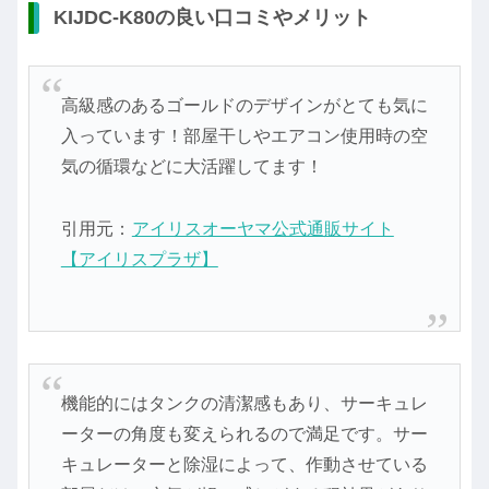
KIJDC-K80の良い口コミやメリット
高級感のあるゴールドのデザインがとても気に
入っています！部屋干しやエアコン使用時の空
気の循環などに大活躍してます！
引用元：
アイリスオーヤマ公式通販サイト
【アイリスプラザ】
機能的にはタンクの清潔感もあり、サーキュレ
ーターの角度も変えられるので満足です。サー
キュレーターと除湿によって、作動させている