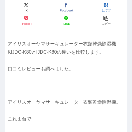
X
Facebook
はてブ
Pocket
LINE
コピー
アイリスオーヤマサーキュレーター衣類乾燥除湿機
KIJDC-K80とIJDC-K80の違いを比較します。
口コミレビューも調べました。
アイリスオーヤマサーキュレーター衣類乾燥除湿機。
これ１台で