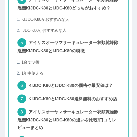
湿機KIJDC-K80とIJDC-K80どっちがおすすめ？
KIJDC-K80がおすすめな人
IJDC-K80がおすすめな人
アイリスオーヤマサーキュレーター衣類乾燥除
湿機KIJDC-K80とIJDC-K80の特徴
1台で３役
1年中使える
KIJDC-K80とIJDC-K80の価格や最安値は？
KIJDC-K80とIJDC-K80送料無料のおすすめ店
アイリスオーヤマサーキュレーター衣類乾燥除
湿機KIJDC-K80とIJDC-K80の違いを比較!口コミレ
ビューまとめ