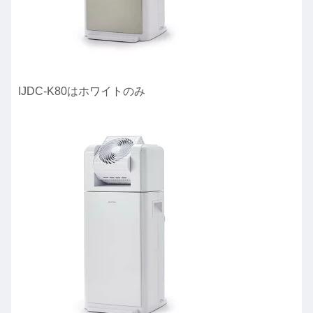
IJDC-K80はホワイトのみ