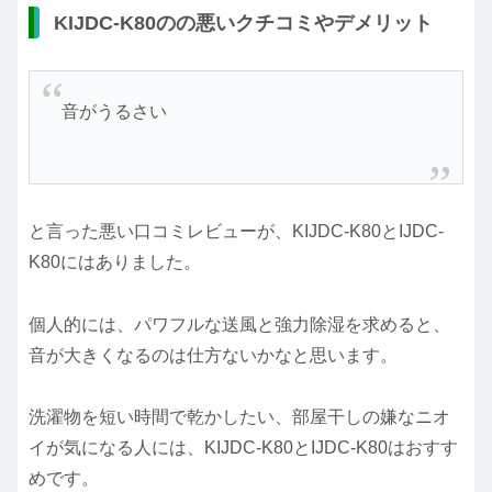
KIJDC-K80のの悪いクチコミやデメリット
音がうるさい
と言った悪い口コミレビューが、KIJDC-K80とIJDC-
K80にはありました。
個人的には、パワフルな送風と強力除湿を求めると、
音が大きくなるのは仕方ないかなと思います。
洗濯物を短い時間で乾かしたい、部屋干しの嫌なニオ
イが気になる人には、KIJDC-K80とIJDC-K80はおすす
めです。