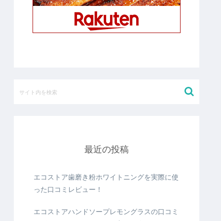
最近の投稿
エコストア歯磨き粉ホワイトニングを実際に使
った口コミレビュー！
エコストアハンドソープレモングラスの口コミ