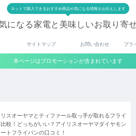
ネットで購入できるおすすめ商品や気になる情報をお伝えします
気になる家電と美味しいお取り寄
サイトマップ
お問い合わせ
プラ
本ページはプロモーションが含まれています
イリスオーヤマとティファール取っ手が取れるフライ
ン比較！どっちがいい？アイリスオーヤマダイヤモン
コートフライパンの口コミ！