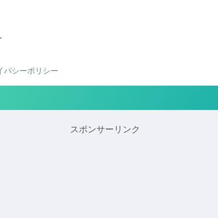
せ
イバシーポリシー
スポンサーリンク