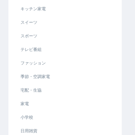
キッチン家電
スイーツ
スポーツ
テレビ番組
ファッション
季節・空調家電
宅配・生協
家電
小学校
日用雑貨