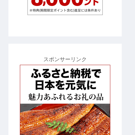
スポンサーリンク