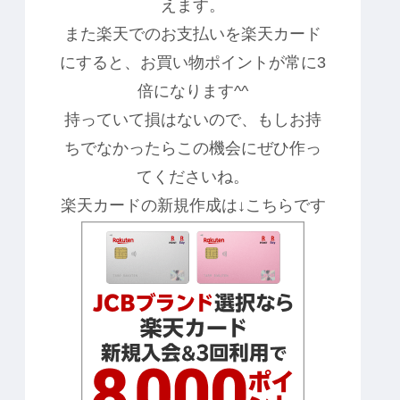
えます。
また楽天でのお支払いを楽天カード
にすると、お買い物ポイントが常に3
倍になります^^
持っていて損はないので、もしお持
ちでなかったらこの機会にぜひ作っ
てくださいね。
楽天カードの新規作成は↓こちらです