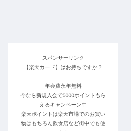
スポンサーリンク
【楽天カード】はお持ちですか？
年会費永年無料
今なら新規入会で5000ポイントもら
えるキャンペーン中
楽天ポイントは楽天市場でのお買い
物はもちろん飲食店など街中でも使