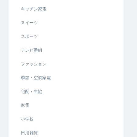
キッチン家電
スイーツ
スポーツ
テレビ番組
ファッション
季節・空調家電
宅配・生協
家電
小学校
日用雑貨