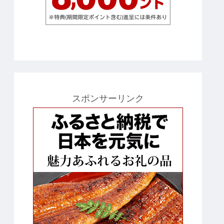
スポンサーリンク