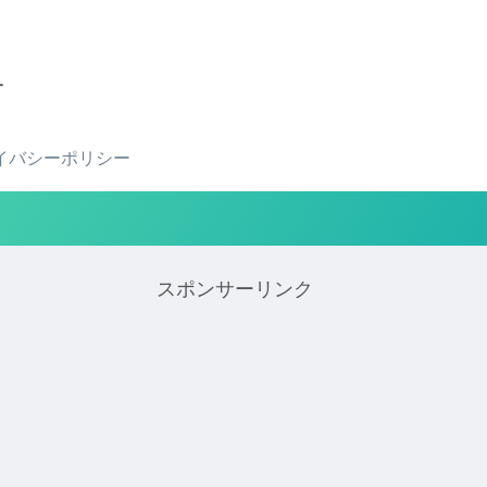
せ
イバシーポリシー
スポンサーリンク