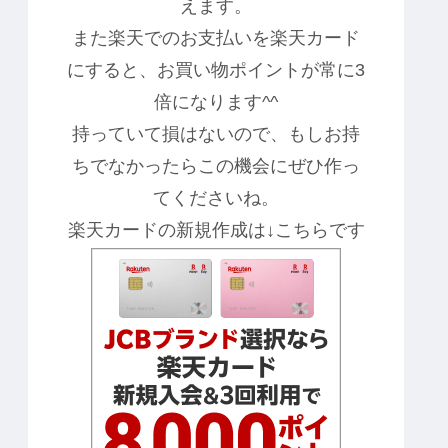
えます。
また楽天でのお支払いを楽天カード
にすると、お買い物ポイントが常に3
倍になります^^
持っていて損はないので、もしお持
ちでなかったらこの機会にぜひ作っ
てくださいね。
楽天カードの新規作成は↓こちらです