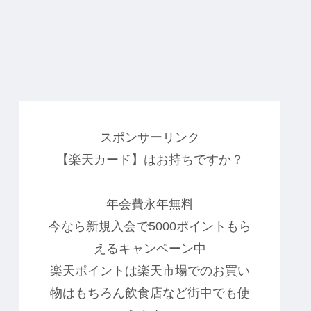
スポンサーリンク
【楽天カード】はお持ちですか？
年会費永年無料
今なら新規入会で5000ポイントもら
えるキャンペーン中
楽天ポイントは楽天市場でのお買い
物はもちろん飲食店など街中でも使