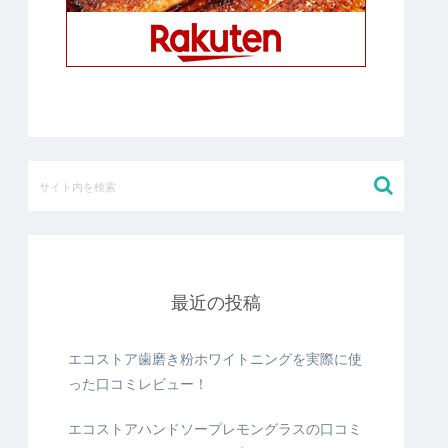
最近の投稿
エコストア歯磨き粉ホワイトニングを実際に使
った口コミレビュー！
エコストアハンドソープレモングラスの口コミ