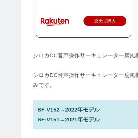
楽天で購入
シロカDC音声操作サーキュレーター扇風機SF
シロカDC音声操作サーキュレーター扇風機SF
みです。
SF-V152→2022年モデル
SF-V151→2021年モデル