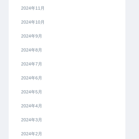
2024年11月
2024年10月
2024年9月
2024年8月
2024年7月
2024年6月
2024年5月
2024年4月
2024年3月
2024年2月