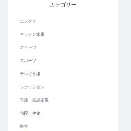
カテゴリー
エンタメ
キッチン家電
スイーツ
スポーツ
テレビ番組
ファッション
季節・空調家電
宅配・生協
家電