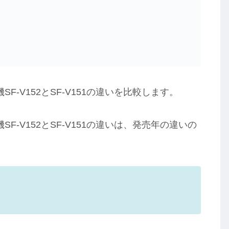
-V152とSF-V151の違いを比較します。
-V152とSF-V151の違いは、発売年の違いの