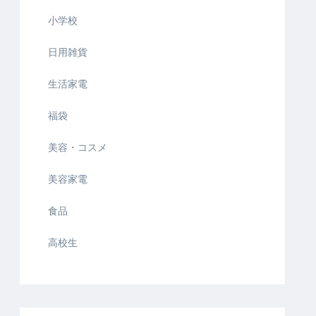
小学校
日用雑貨
生活家電
福袋
美容・コスメ
美容家電
食品
高校生