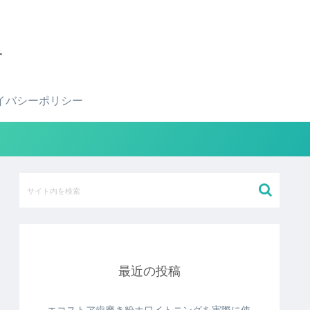
せ
イバシーポリシー
最近の投稿