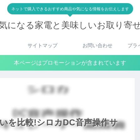
ネットで購入できるおすすめ商品や気になる情報をお伝えします
気になる家電と美味しいお取り寄
サイトマップ
お問い合わせ
プラ
本ページはプロモーションが含まれています
1の違いを比較!シロカDC音声操作サ