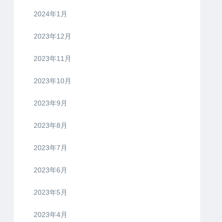
2024年1月
2023年12月
2023年11月
2023年10月
2023年9月
2023年8月
2023年7月
2023年6月
2023年5月
2023年4月