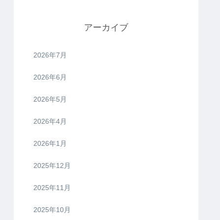
アーカイブ
2026年7月
2026年6月
2026年5月
2026年4月
2026年1月
2025年12月
2025年11月
2025年10月