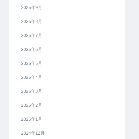
2025年9月
2025年8月
2025年7月
2025年6月
2025年5月
2025年4月
2025年3月
2025年2月
2025年1月
2024年12月