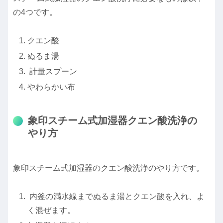
の4つです。
クエン酸
ぬるま湯
計量スプーン
やわらかい布
象印スチーム式加湿器クエン酸洗浄の
やり方
象印スチーム式加湿器のクエン酸洗浄のやり方です。
内釜の満水線までぬるま湯とクエン酸を入れ、よ
く混ぜます。