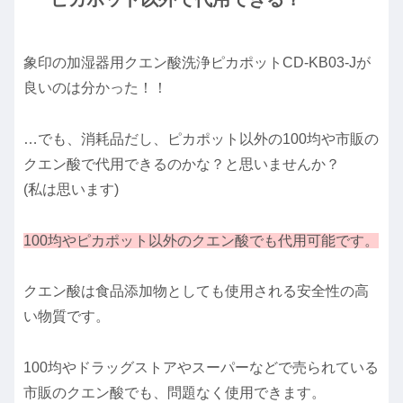
象印の加湿器用クエン酸洗浄ピカポットCD-KB03-Jが
良いのは分かった！！
…でも、消耗品だし、ピカポット以外の100均や市販の
クエン酸で代用できるのかな？と思いませんか？
(私は思います)
100均やピカポット以外のクエン酸でも代用可能です。
クエン酸は食品添加物としても使用される安全性の高
い物質です。
100均やドラッグストアやスーパーなどで売られている
市販のクエン酸でも、問題なく使用できます。