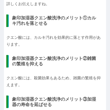
詳しくお伝えしますね。
象印加湿器クエン酸洗浄のメリット①カル
キ汚れを落とせる
クエン酸には、カルキ汚れを効果的に落とす作用があ
ります。
象印加湿器クエン酸洗浄のメリット②雑菌
の繁殖を抑える
クエン酸には、殺菌効果もあるため、雑菌の繁殖を抑
えます。
象印加湿器クエン酸洗浄のメリット③加湿
器の寿命を延ばせる