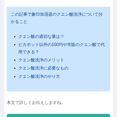
この記事で象印加湿器のクエン酸洗浄について分
かること
クエン酸の適切な量は？
ピカポット以外の100均や市販のクエン酸で代
用できる？
クエン酸洗浄のメリット
クエン酸洗浄に必要なもの
クエン酸洗浄のやり方
本文で詳しくお伝えしますね。