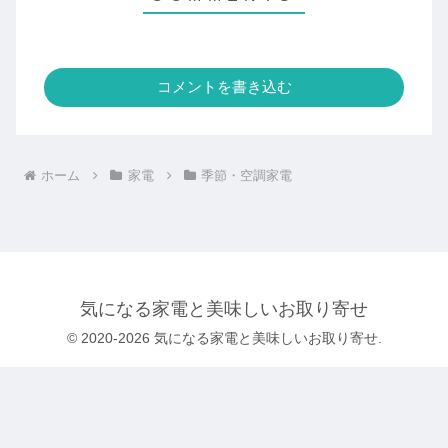
コメントを書き込む
ホーム
家電
季節・空調家電
気になる家電と美味しいお取り寄せ
© 2020-2026 気になる家電と美味しいお取り寄せ.