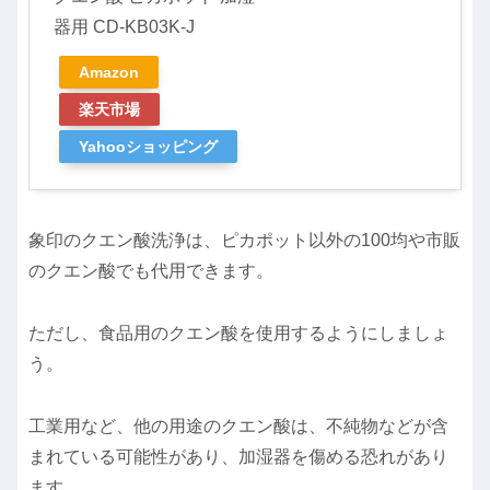
器用 CD-KB03K-J
Amazon
楽天市場
Yahooショッピング
象印のクエン酸洗浄は、ピカポット以外の100均や市販
のクエン酸でも代用できます。
ただし、食品用のクエン酸を使用するようにしましょ
う。
工業用など、他の用途のクエン酸は、不純物などが含
まれている可能性があり、加湿器を傷める恐れがあり
ます。