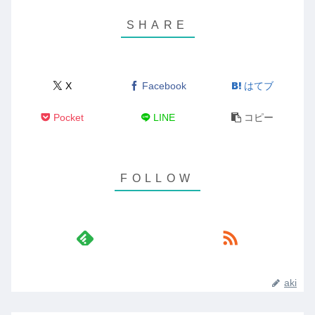
X
Facebook
はてブ
Pocket
LINE
コピー
aki