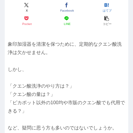
X
Facebook
はてブ
Pocket
LINE
コピー
象印加湿器を清潔を保つために、定期的なクエン酸洗
浄は欠かせません。
しかし、
「クエン酸洗浄のやり方は？」
「クエン酸の量は？」
「ピカポット以外の100均や市販のクエン酸でも代用で
きる？」
など、疑問に思う方も多いのではないでしょうか。