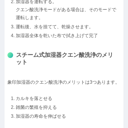
加湿器を運転する。
クエン酸洗浄モードがある場合は、そのモードで
運転します。
運転後、水を捨てて、乾燥させます。
加湿器全体を乾いた布で拭き上げて完了
スチーム式加湿器クエン酸洗浄のメリ
ット
象印加湿器のクエン酸洗浄のメリットは3つあります。
カルキを落とせる
雑菌の繁殖を抑える
加湿器の寿命を伸ばせる