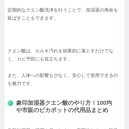
定期的なクエン酸洗浄を行うことで、加湿器の寿命を
延ばすこともできます。
クエン酸は、カルキ汚れを効果的に落とすだけでな
く、カビ予防にも役立ちます。
また、人体への影響も少なく、安心して使用できるの
も魅力です。
象印加湿器クエン酸のやり方！100均
や市販のピカポットの代用品まとめ