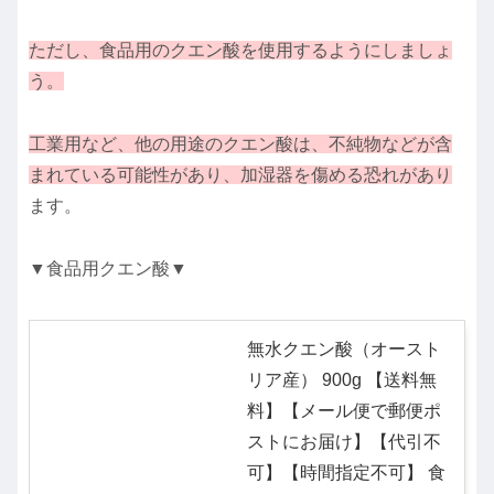
ただし、食品用のクエン酸を使用するようにしましょ
う。
工業用など、他の用途のクエン酸は、不純物などが含
まれている可能性があり、加湿器を傷める恐れがあり
ます。
▼食品用クエン酸▼
無水クエン酸（オースト
リア産） 900g 【送料無
料】【メール便で郵便ポ
ストにお届け】【代引不
可】【時間指定不可】 食