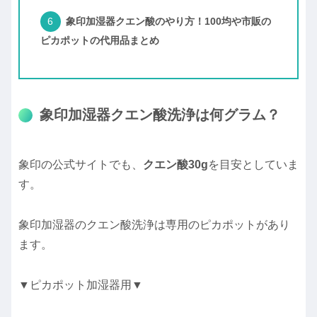
象印加湿器クエン酸のやり方！100均や市販の
ピカポットの代用品まとめ
象印加湿器クエン酸洗浄は何グラム？
象印の公式サイトでも、
クエン酸30g
を目安としていま
す。
象印加湿器のクエン酸洗浄は専用のピカポットがあり
ます。
▼ピカポット加湿器用▼