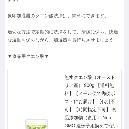
象印加湿器のクエン酸洗浄は、簡単にできます。
適切な方法で定期的に洗浄をして、清潔に保ち、快適
な湿度を保ちながら、加湿器を長持ちさせましょう。
▼食品用クエン酸▼
無水クエン酸（オースト
リア産） 900g 【送料無
料】【メール便で郵便ポ
ストにお届け】【代引不
可】【時間指定不可】 食
品添加物（食用） Non-
GMO 遺伝子組換えでない