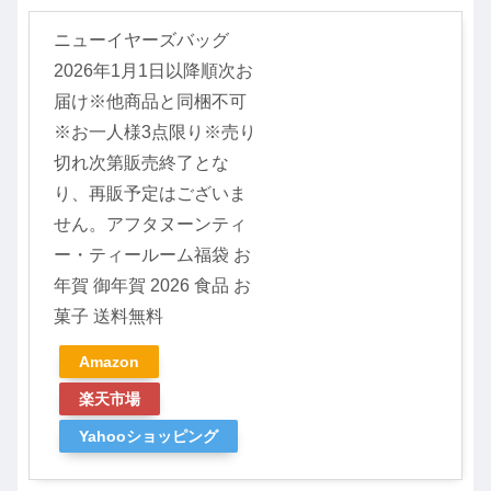
ニューイヤーズバッグ
2026年1月1日以降順次お
届け※他商品と同梱不可
※お一人様3点限り※売り
切れ次第販売終了とな
り、再販予定はございま
せん。アフタヌーンティ
ー・ティールーム福袋 お
年賀 御年賀 2026 食品 お
菓子 送料無料
Amazon
楽天市場
Yahooショッピング