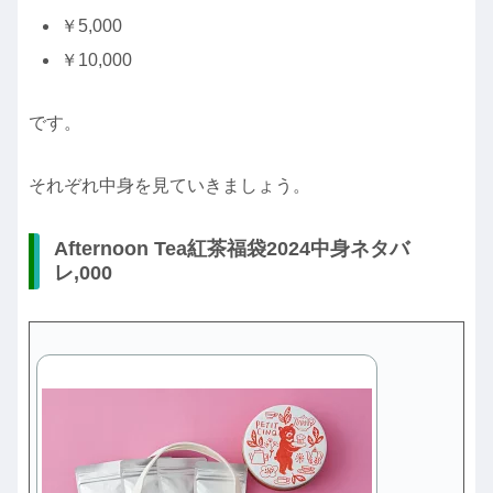
￥5,000
￥10,000
です。
それぞれ中身を見ていきましょう。
Afternoon Tea紅茶福袋2024中身ネタバ
レ,000