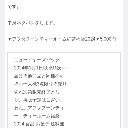
です。
中身ネタバレをします。
▼アフタヌーンティールーム紅茶福袋2024▼5,000円
ニューイヤーズバッグ
2024年1月1日以降順次お
届け※他商品と同梱不可
※お一人様3点限り※売り
切れ次第販売終了とな
り、再販予定はございま
せん。アフタヌーンティ
ー・ティールーム福袋
2024 食品 お菓子 送料無