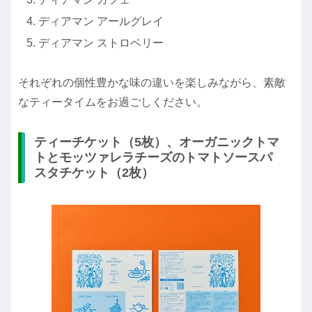
ディアマン アールグレイ
ディアマン ストロベリー
それぞれの個性豊かな味の違いを楽しみながら、素敵
なティータイムをお過ごしください。
ティーチケット（5枚）、オーガニックトマ
トとモッツァレラチーズのトマトソースパ
スタチケット（2枚）