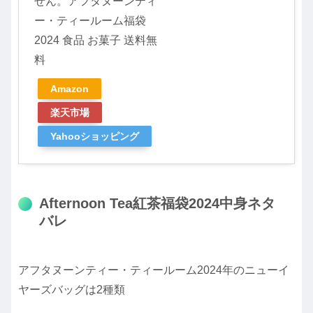
せん。アフタヌーンティ
ー・ティールーム福袋
2024 食品 お菓子 送料無
料
Amazon
楽天市場
Yahooショッピング
Afternoon Tea紅茶福袋2024中身ネタ
バレ
アフタヌーンティー・ティールーム2024年のニューイ
ヤーズバッグは2種類