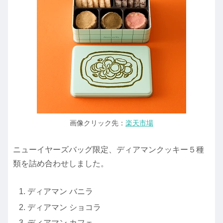
画像クリック先：
楽天市場
ニューイヤーズバッグ限定、ディアマンクッキー５種
類を詰め合わせしました。
ディアマン バニラ
ディアマン ショコラ
ディアマン カフェ