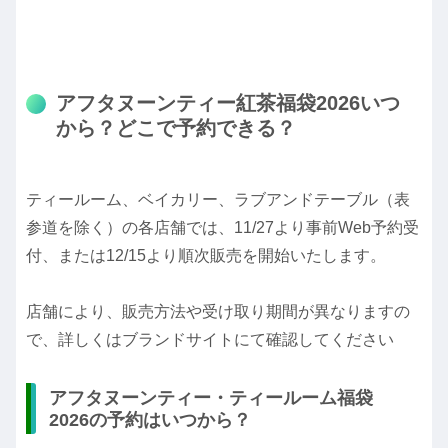
アフタヌーンティー紅茶福袋2026いつ
から？どこで予約できる？
ティールーム、ベイカリー、ラブアンドテーブル（表
参道を除く）の各店舗では、11/27より事前Web予約受
付、または12/15より順次販売を開始いたします。
店舗により、販売方法や受け取り期間が異なりますの
で、詳しくはブランドサイトにて確認してください
アフタヌーンティー・ティールーム福袋
2026の予約はいつから？