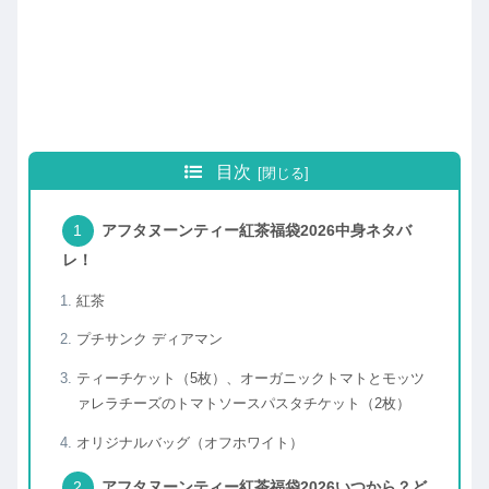
目次
アフタヌーンティー紅茶福袋2026中身ネタバ
レ！
紅茶
プチサンク ディアマン
ティーチケット（5枚）、オーガニックトマトとモッツ
ァレラチーズのトマトソースパスタチケット（2枚）
オリジナルバッグ（オフホワイト）
アフタヌーンティー紅茶福袋2026いつから？ど