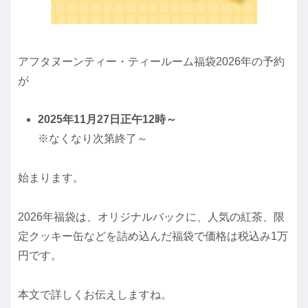
アフタヌーンティー・ティールーム福袋2026年の予約
が
2025年11月27
日正午12時～
※なくなり次第終了
～
始まります。
2026年福袋は、オリジナルバックに、人気の紅茶、限
定クッキー缶などを詰め込んだ福袋で価格は税込み1万
円です。
本文で詳しくお伝えしますね。