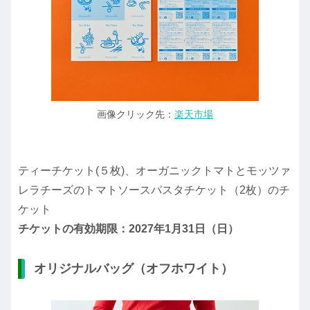
画像クリック先：
楽天市場
ティーチケット(５枚)、オーガニックトマトとモッツァ
レラチーズのトマトソースパスタチケット（2枚）のチ
ケット
チケットの有効期限：2027年1月31日（日）
オリジナルバッグ（オフホワイト）