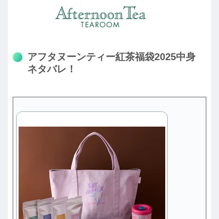
アフタヌーンティー紅茶福袋2025中身
ネタバレ！