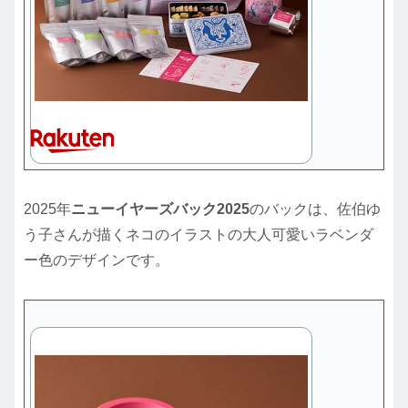
2025年
ニューイヤーズバック2025
のバックは、佐伯ゆ
う子さんが描くネコのイラストの大人可愛いラベンダ
ー色のデザインです。