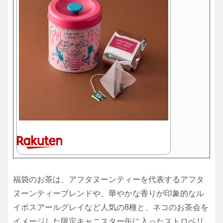
福袋のお茶は、アフタヌーンティーを代表するアフタ
ヌーンティーブレンドや、華やかな香りが印象的なル
イボスアールグレイなど人気の8種と、ネコのお茶会を
イメージした限定キャニスター缶に入ったストロベリ