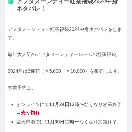
アフタヌーンティー紅茶福袋2024中身
ネタバレ！
アフタヌーンティー紅茶福袋2024中身ネタバレをしま
す。
毎年大人気のアフタヌーンティールームの紅茶福袋
2024年は2種類（￥5,000、￥10,000）を販売します。
事前予約は、
オンラインにて
11月24日12時〜
なくなり次第終了
←売り切れ
楽天市場では
11月30日12時〜
なくなり次第終了