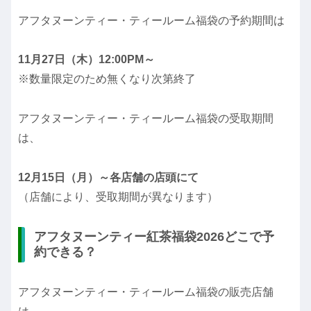
アフタヌーンティー・ティールーム福袋の予約期間は
11月27日（木）12:00PM～
※数量限定のため無くなり次第終了
アフタヌーンティー・ティールーム福袋の受取期間
は、
12月15日（月）～各店舗の店頭にて
（店舗により、受取期間が異なります）
アフタヌーンティー紅茶福袋2026どこで予
約できる？
アフタヌーンティー・ティールーム福袋の販売店舗