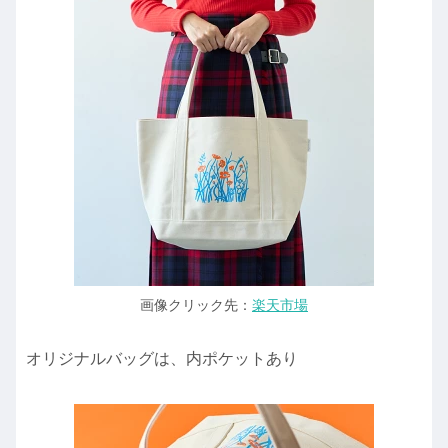
画像クリック先：
楽天市場
オリジナルバッグは、内ポケットあり