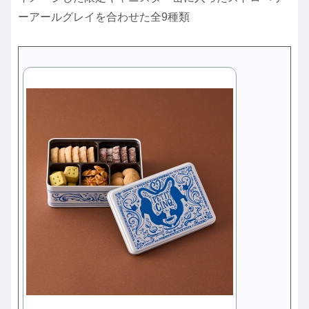
ーアールグレイを合わせた全9種類