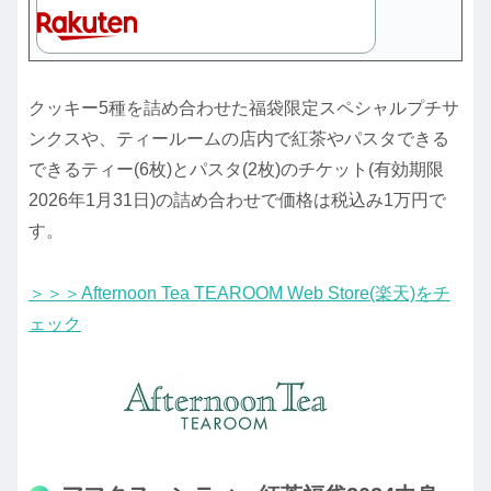
クッキー5種を詰め合わせた福袋限定スペシャルプチサ
ンクスや、ティールームの店内で紅茶やパスタできる
できるティー(6枚)とパスタ(2枚)のチケット(有効期限
2026年1月31日)の詰め合わせで価格は税込み1万円で
す。
＞＞＞Afternoon Tea TEAROOM Web Store(楽天)をチ
ェック