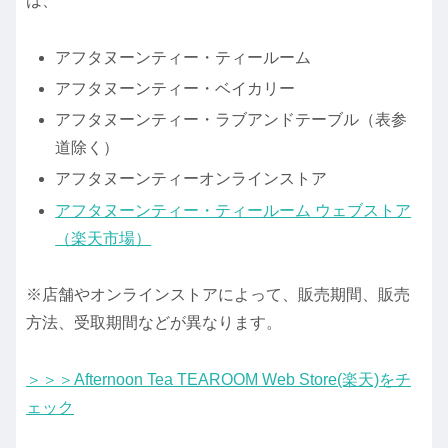
は、
アフタヌーンティー・ティールーム
アフタヌーンティー・ベイカリー
アフタヌーンティー・ラブアンドテーブル（表参
道除く）
アフタヌーンティーオンラインストア
アフタヌーンティー・ティールーム ウェブストア
（楽天市場）
※店舗やオンラインストアによって、販売期間、販売
方法、受取期間などが異なります。
＞＞＞Afternoon Tea TEAROOM Web Store(楽天)をチ
ェック