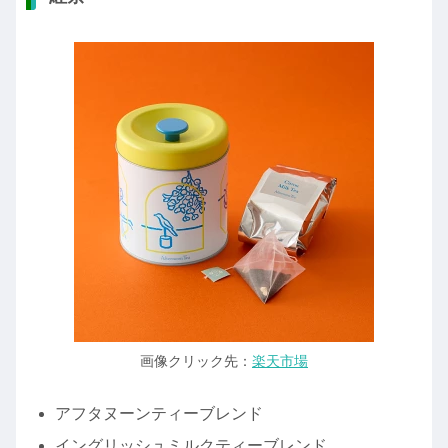
画像クリック先：
楽天市場
アフタヌーンティーブレンド
イングリッシュミルクティーブレンド