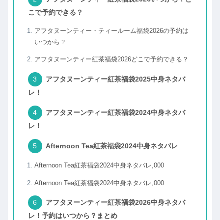
こで予約できる？
アフタヌーンティー・ティールーム福袋2026の予約は
いつから？
アフタヌーンティー紅茶福袋2026どこで予約できる？
アフタヌーンティー紅茶福袋2025中身ネタバ
レ！
アフタヌーンティー紅茶福袋2024中身ネタバ
レ！
Afternoon Tea紅茶福袋2024中身ネタバレ
Afternoon Tea紅茶福袋2024中身ネタバレ,000
Afternoon Tea紅茶福袋2024中身ネタバレ,000
アフタヌーンティー紅茶福袋2026中身ネタバ
レ！予約はいつから？まとめ