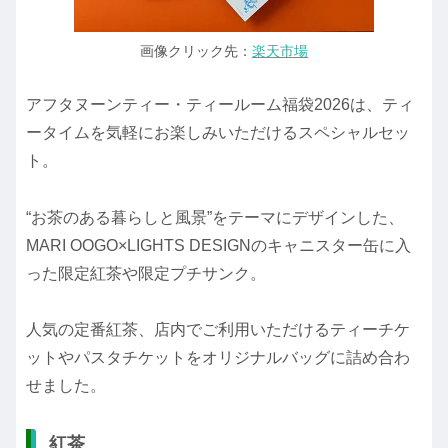
画像クリック先：
楽天市場
アフタヌーンティー・ティールーム福袋2026は、ティ
ータイムを気軽にお楽しみいただけるスペシャルセッ
ト。
“お茶のある暮らしと風景”をテーマにデザインした、
MARI OOGO×LIGHTS DESIGNのキャニスター缶に入
った限定紅茶や限定プチサンク。
人気の定番紅茶、店内でご利用いただけるティーチケ
ットやパスタチケットをオリジナルバッグに詰め合わ
せました。
紅茶