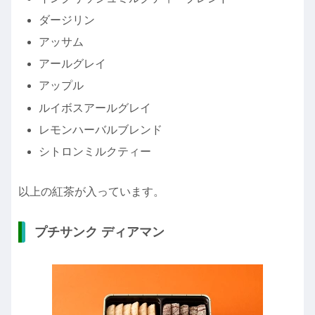
ダージリン
アッサム
アールグレイ
アップル
ルイボスアールグレイ
レモンハーバルブレンド
シトロンミルクティー
以上の紅茶が入っています。
プチサンク ディアマン