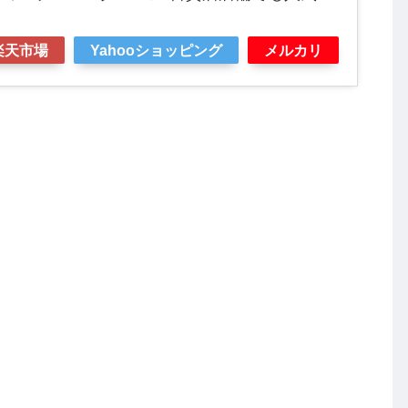
楽天市場
Yahooショッピング
メルカリ