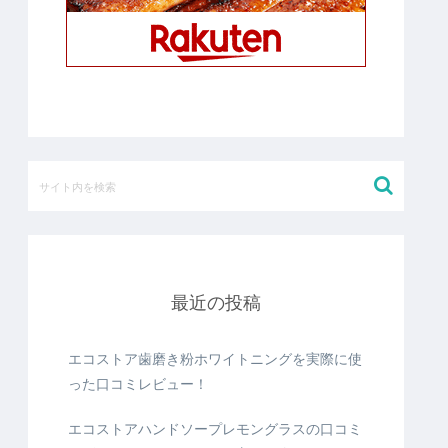
最近の投稿
エコストア歯磨き粉ホワイトニングを実際に使
った口コミレビュー！
エコストアハンドソープレモングラスの口コミ