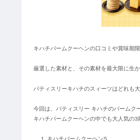
キハチバームクーヘンの口コミや賞味期
厳選した素材と、その素材を最大限に生
パティスリーキハチのスィーツはどれも
今回は、パティスリー キハチのバームク
キハチバームクーヘンの中でも大人気の3
キハチバームクーヘンS