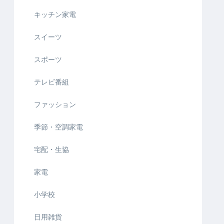
キッチン家電
スイーツ
スポーツ
テレビ番組
ファッション
季節・空調家電
宅配・生協
家電
小学校
日用雑貨