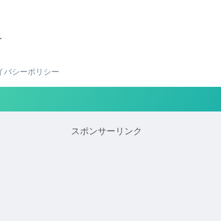
せ
イバシーポリシー
スポンサーリンク