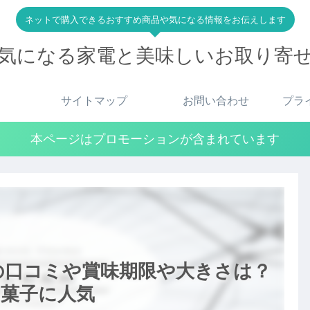
ネットで購入できるおすすめ商品や気になる情報をお伝えします
気になる家電と美味しいお取り寄
サイトマップ
お問い合わせ
プラ
本ページはプロモーションが含まれています
の口コミや賞味期限や大きさは？
き菓子に人気