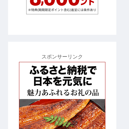
スポンサーリンク