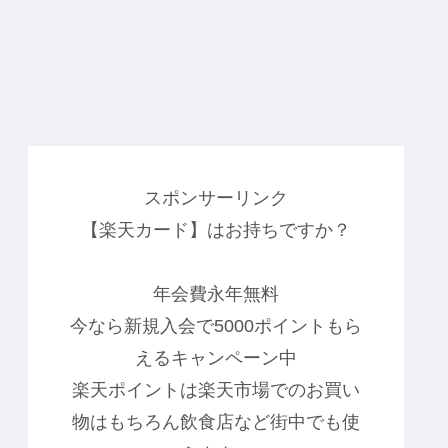
スポンサーリンク
【楽天カード】はお持ちですか？
年会費永年無料
今なら新規入会で5000ポイントもら
えるキャンペーン中
楽天ポイントは楽天市場でのお買い
物はもちろん飲食店など街中でも使