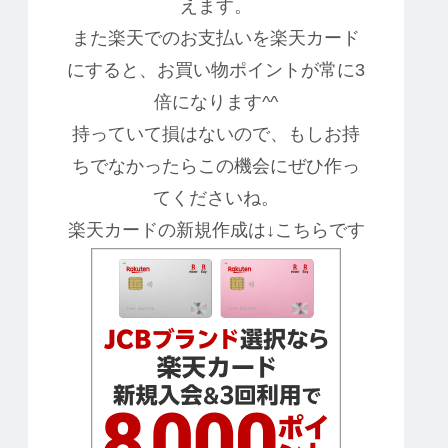
えます。
また楽天でのお支払いを楽天カード
にすると、お買い物ポイントが常に3
倍になります^^
持っていて損はないので、もしお持
ちでなかったらこの機会にぜひ作っ
てくださいね。
楽天カードの新規作成は↓こちらです