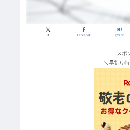
X
Facebook
はてブ
スポ
＼早割り特