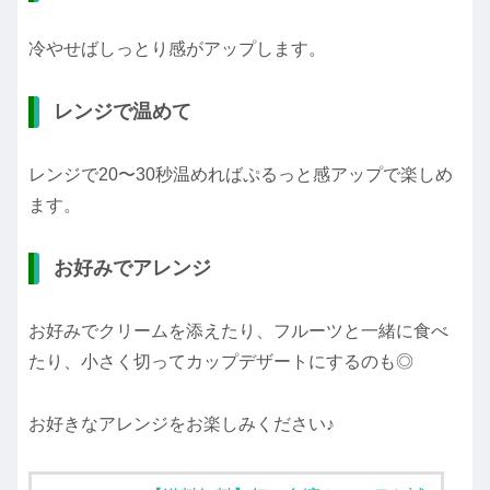
冷やせばしっとり感がアップします。
レンジで温めて
レンジで20〜30秒温めればぷるっと感アップで楽しめ
ます。
お好みでアレンジ
お好みでクリームを添えたり、フルーツと一緒に食べ
たり、小さく切ってカップデザートにするのも◎
お好きなアレンジをお楽しみください♪