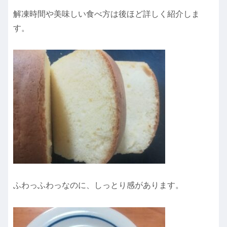
解凍時間や美味しい食べ方は後ほど詳しく紹介しま
す。
ふわっふわっなのに、しっとり感があります。