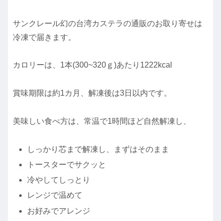
サンクレール幻の台湾カステラの通販のお取り寄せは
冷凍で届きます。
カロリーは、1本(300~320ｇ)あたり1222kcal
賞味期限は約1カ月、解凍後は3日以内です。
美味しい食べ方は、常温で1時間ほど自然解凍し、
しっかり芯まで解凍し、まずはそのまま
トースターでサクッと
冷やしてしっとり
レンジで温めて
お好みでアレンジ