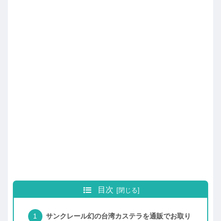
目次
サンクレール幻の台湾カステラを通販でお取り