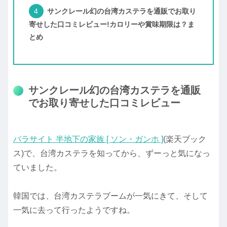
サンクレール幻の台湾カステラを通販でお取り
寄せした口コミレビュー!カロリーや賞味期限は？ま
とめ
サンクレール幻の台湾カステラを通販
でお取り寄せした口コミレビュー
パラサイト 半地下の家族 [ ソン・ガンホ ]
(楽天ブック
ス)で、台湾カステラを知ってから、ずーっと気になっ
ていました。
韓国では、台湾カステラブームが一気にきて、そして
一気に去って行ったようですね。