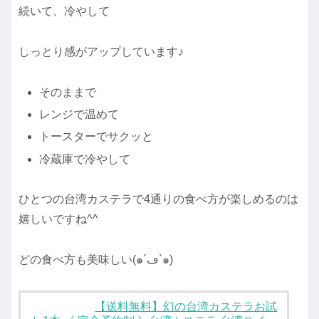
続いて、冷やして
しっとり感がアップしています♪
そのままで
レンジで温めて
トースターでサクッと
冷蔵庫で冷やして
ひとつの台湾カステラで4通りの食べ方が楽しめるのは
嬉しいですね^^
どの食べ方も美味しい(๑´ڡ`๑)
【送料無料】幻の台湾カステラお試