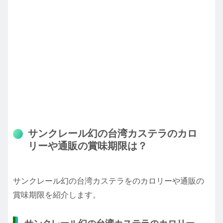
サンクレール幻の台湾カステラのカロ
リーや通販の賞味期限は？
サンクレール幻の台湾カステラをのカロリーや通販の
賞味期限を紹介します。