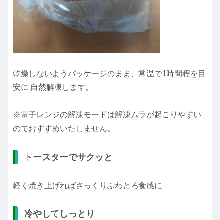
乾燥しないようパッケージのまま、常温で1時間程を目
安に 自然解凍します。
※電子レンジの解凍モードは解凍ムラが起こりやすい
のでおすすめいたしません。
トースターでサクッと
軽く焼き上げればさっくりふわとろ食感に
冷やしてしっとり