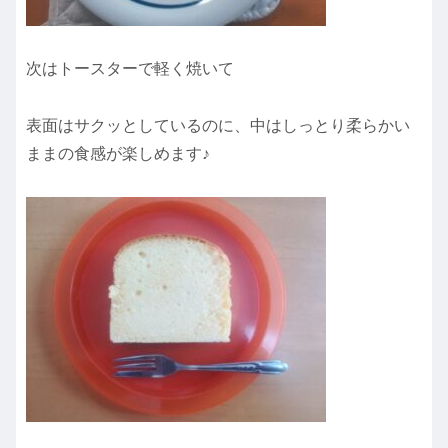
次はトースターで軽く焼いて
表面はサクッとしているのに、中はしっとり柔らかい
ままの食感が楽しめます♪