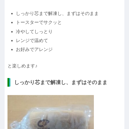
しっかり芯まで解凍し、まずはそのまま
トースターでサクッと
冷やしてしっとり
レンジで温めて
お好みでアレンジ
と楽しめます♪
しっかり芯まで解凍し、まずはそのまま