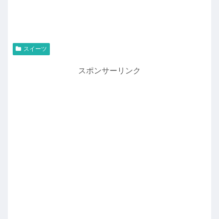
スイーツ
スポンサーリンク