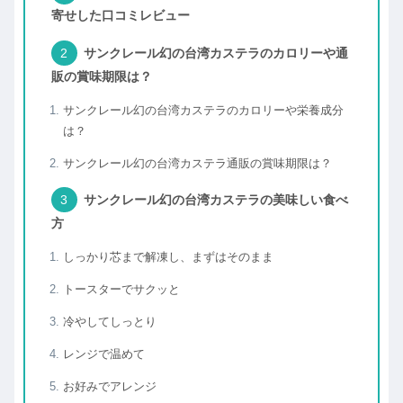
寄せした口コミレビュー
サンクレール幻の台湾カステラのカロリーや通
販の賞味期限は？
サンクレール幻の台湾カステラのカロリーや栄養成分
は？
サンクレール幻の台湾カステラ通販の賞味期限は？
サンクレール幻の台湾カステラの美味しい食べ
方
しっかり芯まで解凍し、まずはそのまま
トースターでサクッと
冷やしてしっとり
レンジで温めて
お好みでアレンジ