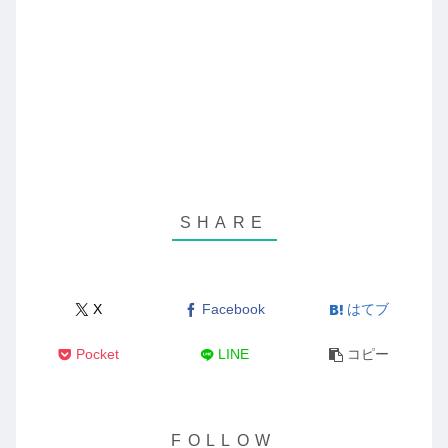
X
Facebook
はてブ
Pocket
LINE
コピー