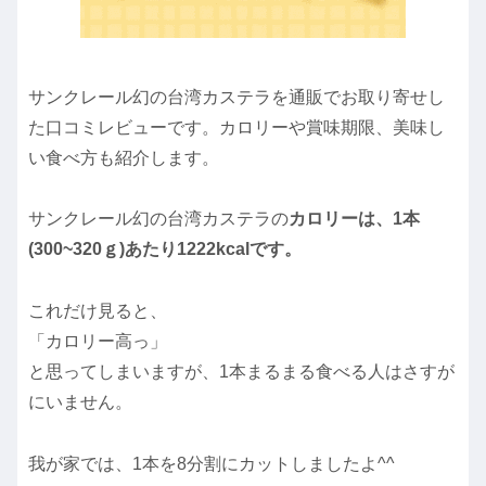
サンクレール幻の台湾カステラを通販でお取り寄せし
た口コミレビューです。カロリーや賞味期限、美味し
い食べ方も紹介します。
サンクレール幻の台湾カステラの
カロリーは、1本
(300~320ｇ)あたり1222kcalです。
これだけ見ると、
「カロリー高っ」
と思ってしまいますが、1本まるまる食べる人はさすが
にいません。
我が家では、1本を8分割にカットしましたよ^^