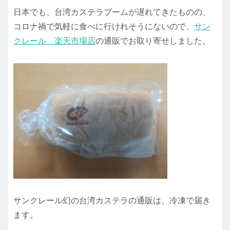
日本でも、台湾カステラブームが遅れてきたものの、
コロナ禍で気軽に食べに行けれそうにないので、
サン
クレール 楽天市場店
の通販でお取り寄せしました。
サンクレール幻の台湾カステラの通販は、冷凍で届き
ます。